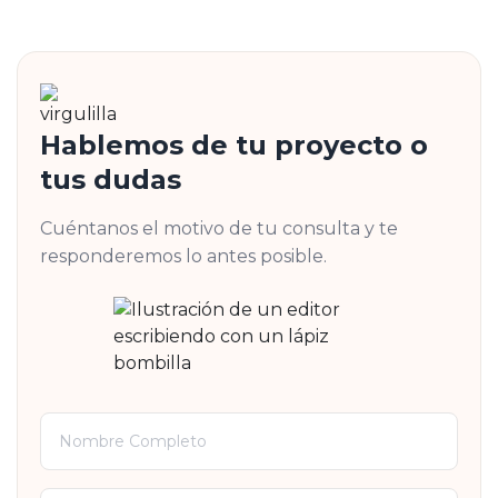
Hablemos de tu proyecto o
tus dudas
Cuéntanos el motivo de tu consulta y te
responderemos lo antes posible.