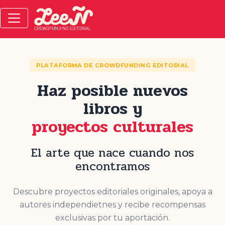
PLATAFORMA DE CROWDFUNDING EDITORIAL
Haz posible nuevos
libros y
proyectos culturales
El arte que nace cuando nos
encontramos
Descubre proyectos editoriales originales, apoya a
autores independietnes y recibe recompensas
exclusivas por tu aportación.