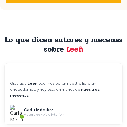
Lo que dicen autores y mecenas
sobre
Leeñ
Gracias a
Leeñ
pudimos editar nuestro libro sin
endeudarnos, y hoy está en manos de
nuestros
mecenas
.
Carla Méndez
Autora de «Viaje interior»