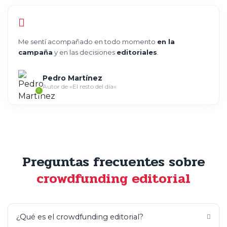
Me sentí acompañado en todo momento
en la
campaña
y en las decisiones
editoriales
.
Pedro Martínez
Autor de «El resto del día»
Preguntas frecuentes sobre
crowdfunding editorial
¿Qué es el crowdfunding editorial?