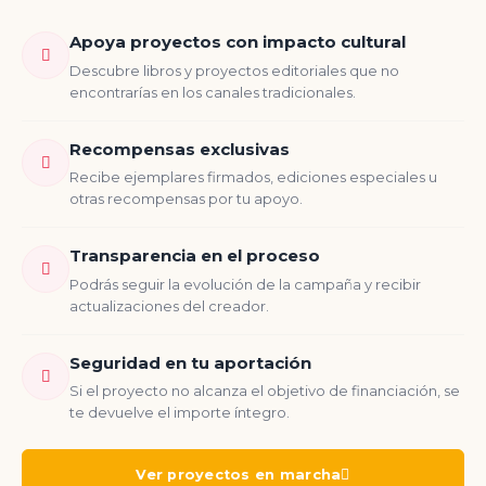
Apoya proyectos con impacto cultural
Descubre libros y proyectos editoriales que no
encontrarías en los canales tradicionales.
Recompensas exclusivas
Recibe ejemplares firmados, ediciones especiales u
otras recompensas por tu apoyo.
Transparencia en el proceso
Podrás seguir la evolución de la campaña y recibir
actualizaciones del creador.
Seguridad en tu aportación
Si el proyecto no alcanza el objetivo de financiación, se
te devuelve el importe íntegro.
Ver proyectos en marcha