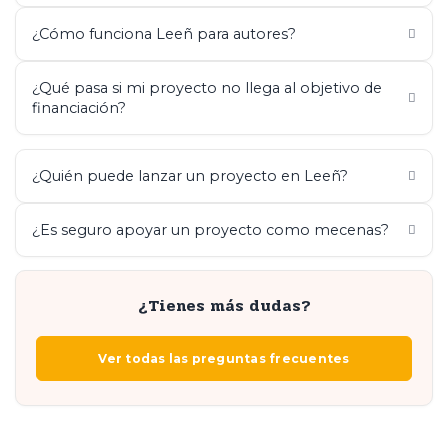
¿Cómo funciona Leeñ para autores?
¿Qué pasa si mi proyecto no llega al objetivo de
financiación?
¿Quién puede lanzar un proyecto en Leeñ?
¿Es seguro apoyar un proyecto como mecenas?
¿Tienes más dudas?
Ver todas las preguntas frecuentes