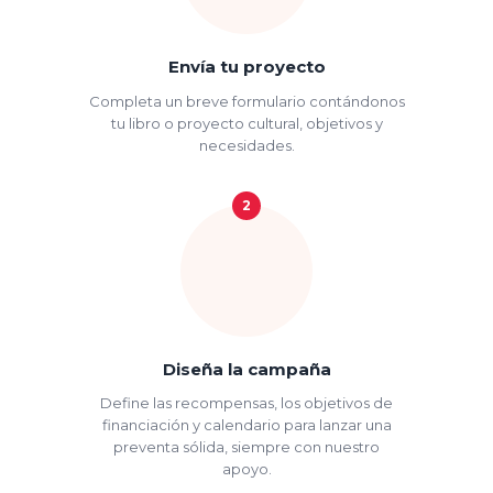
Envía tu proyecto
Completa un breve formulario contándonos
tu libro o proyecto cultural, objetivos y
necesidades.
2
Diseña la campaña
Define las recompensas, los objetivos de
financiación y calendario para lanzar una
preventa sólida, siempre con nuestro
apoyo.