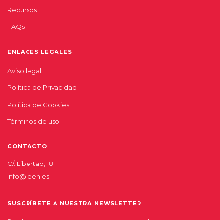
Recursos
FAQs
ENLACES LEGALES
Aviso legal
Política de Privacidad
Política de Cookies
Términos de uso
CONTACTO
C/. Libertad, 18
info@leen.es
SUSCRÍBETE A NUESTRA NEWSLETTER