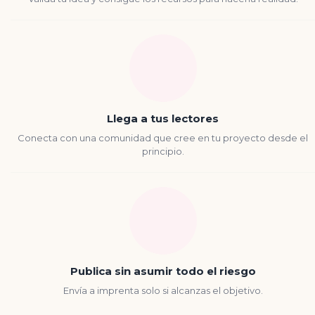
Llega a tus lectores
Conecta con una comunidad que cree en tu proyecto desde el
principio.
Publica sin asumir todo el riesgo
Envía a imprenta solo si alcanzas el objetivo.