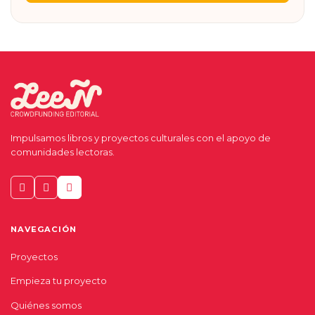
Impulsamos libros y proyectos culturales con el apoyo de
comunidades lectoras.
NAVEGACIÓN
Proyectos
Empieza tu proyecto
Quiénes somos