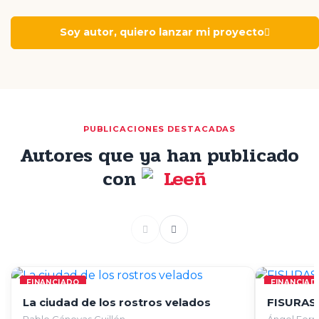
Soy autor, quiero lanzar mi proyecto
PUBLICACIONES DESTACADAS
Autores que ya han publicado
con
FINANCIADO
FINANCIAD
La ciudad de los rostros velados
FISURAS