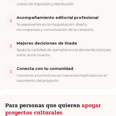
costes de impresión y distribución.
Acompañamiento editorial profesional
Te asesoramos en la maquetación, diseño,
recompensas y comunicación de la campaña.
Mejores decisiones de tirada
Ajusta la cantidad de ejemplares a la demanda real para
evitar stock muerto.
Conecta con tu comunidad
Convierte a tus lectores en mecenas implicados en el
nacimiento del proyecto.
Para personas que quieren
apoyar
proyectos culturales