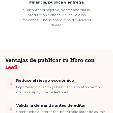
Financia, publica y entrega
Si alcanzas el objetivo, podrás abordar la
producción editorial y el envío a los
mecenas. Si no se financia, se devuelve el
dinero.
Ventajas de publicar tu libro con
Leeñ
Reduce el riesgo económico
Imprime solo cuando ya has financiado el proyecto
gracias al apoyo de tus lectores.
Valida la demanda antes de editar
Comprueba el interés real por tu obra antes de asumir