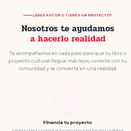
¿ERES AUTOR O TIENES UN PROYECTO?
Nosotros te ayudamos
a hacerlo realidad
Te acompañamos en cada paso para que tu libro o
proyecto cultural llegue más lejos, conecte con tu
comunidad y se convierta en una realidad.
Financia tu proyecto
Valida tu idea y consigue los recursos para hacerla realidad.