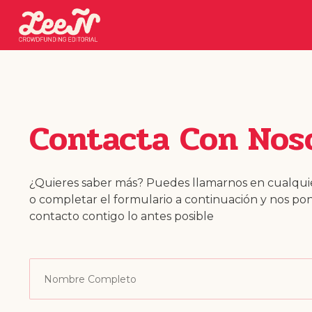
Contacta Con Nos
¿Quieres saber más? Puedes llamarnos en cualq
o completar el formulario a continuación y nos p
contacto contigo lo antes posible