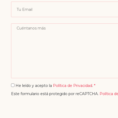
He leído y acepto la
Política de Privacidad
.
*
Este formulario está protegido por reCAPTCHA.
Política d