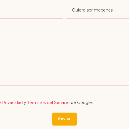
e Privacidad
y
Términos del Servicio
de Google.
Enviar