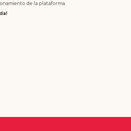
ionamiento de la plataforma.
da!